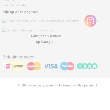
Zaaihulpmiddelen
Kijk op onze pagina's
Schrijf een review
op Google
Betaalmethodes
© 2026 www.basiszaden.nl - Powered by Shoppagina.nl