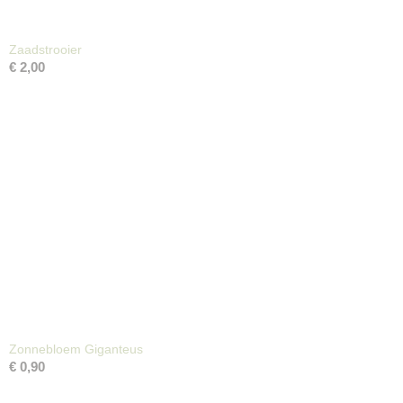
Zaadstrooier
€ 2,00
Zonnebloem Giganteus
€ 0,90