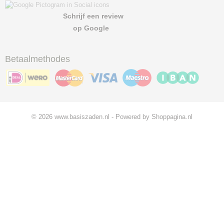
Schrijf een review
op Google
Betaalmethodes
© 2026 www.basiszaden.nl - Powered by Shoppagina.nl