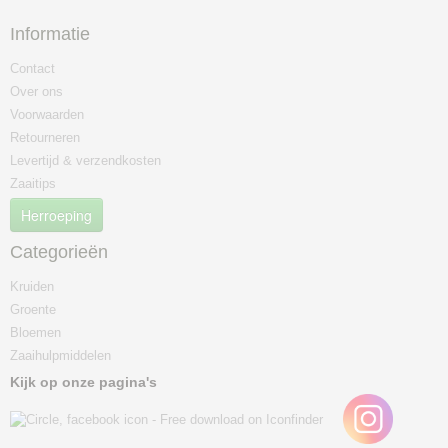
Informatie
Contact
Over ons
Voorwaarden
Retourneren
Levertijd & verzendkosten
Zaaitips
Herroeping
Categorieën
Kruiden
Groente
Bloemen
Zaaihulpmiddelen
Kijk op onze pagina's