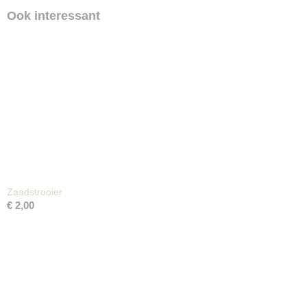
Ook interessant
Zaadstrooier
€ 2,00