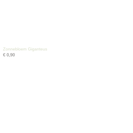
Zonnebloem Giganteus
€ 0,90