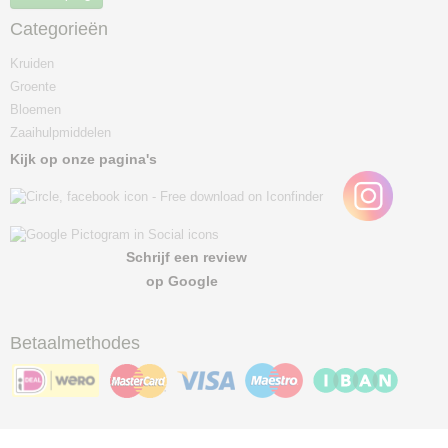
Categorieën
Kruiden
Groente
Bloemen
Zaaihulpmiddelen
Kijk op onze pagina's
Schrijf een review
op Google
Betaalmethodes