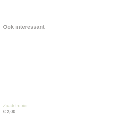
Ook interessant
Zaadstrooier
€ 2,00