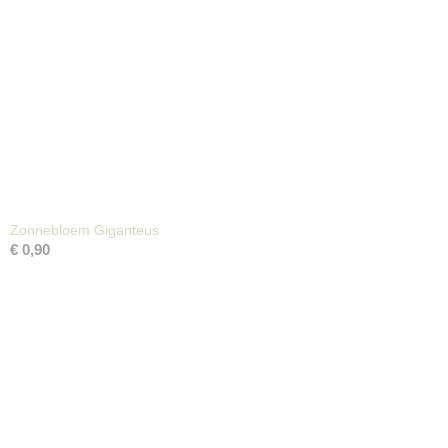
Zonnebloem Giganteus
€ 0,90