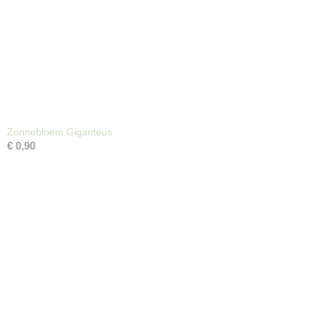
Zonnebloem Giganteus
€ 0,90