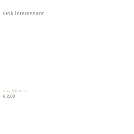
Ook interessant
Zaadstrooier
€ 2,00