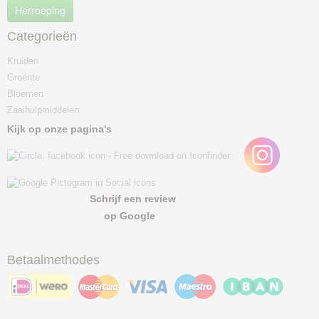
Herroeping
Categorieën
Kruiden
Groente
Bloemen
Zaaihulpmiddelen
Kijk op onze pagina's
Schrijf een review
op Google
Betaalmethodes