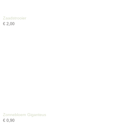
Zaadstrooier
€ 2,00
Zonnebloem Giganteus
€ 0,90