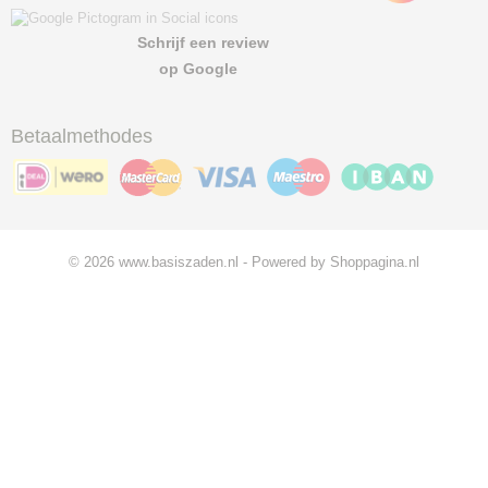
Schrijf een review
op Google
Betaalmethodes
© 2026 www.basiszaden.nl - Powered by Shoppagina.nl