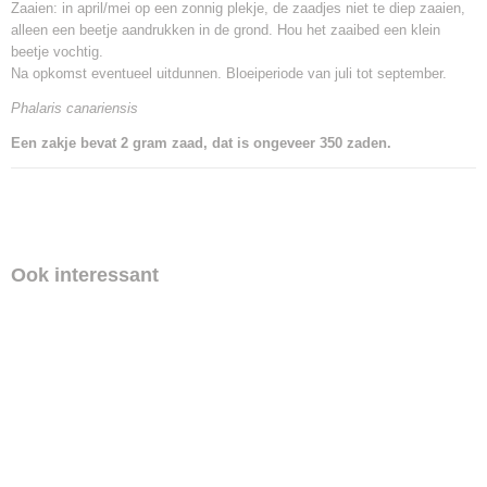
Zaaien: in april/mei op een zonnig plekje, de zaadjes niet te diep zaaien,
alleen een beetje aandrukken in de grond. Hou het zaaibed een klein
beetje vochtig.
Na opkomst eventueel uitdunnen. Bloeiperiode van juli tot september.
Phalaris canariensis
Een zakje bevat 2 gram zaad, dat is ongeveer 350 zaden.
Ook interessant