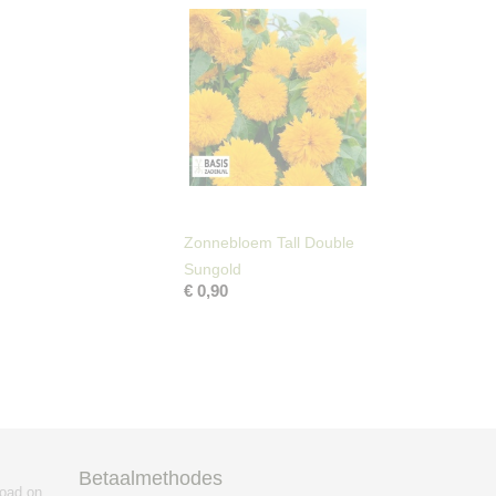
Zonnebloem Tall Double
Sungold
€ 0,90
Betaalmethodes