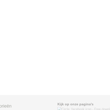
Kijk op onze pagina's
orieën