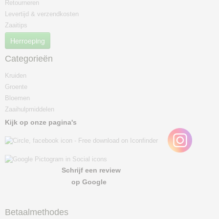
Retourneren
Levertijd & verzendkosten
Zaaitips
Herroeping
Categorieën
Kruiden
Groente
Bloemen
Zaaihulpmiddelen
Kijk op onze pagina's
Schrijf een review
op Google
Betaalmethodes