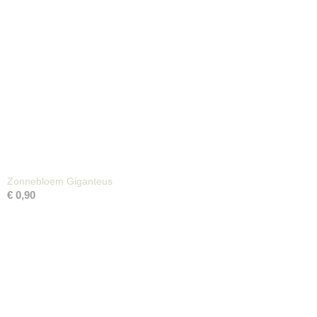
Zonnebloem Giganteus
€ 0,90