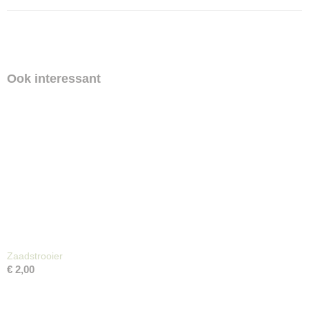
Ook interessant
Zaadstrooier
€ 2,00