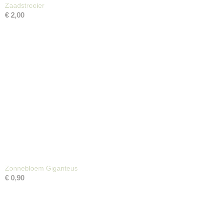
Zaadstrooier
€ 2,00
Zonnebloem Giganteus
€ 0,90