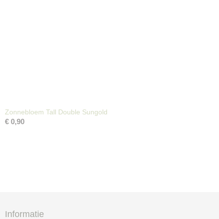
Zonnebloem Tall Double Sungold
€ 0,90
Informatie