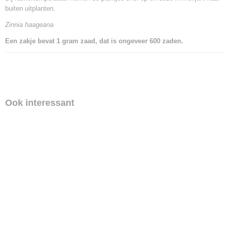
buiten uitplanten.
Zinnia haageana
Een zakje bevat 1 gram zaad, dat is ongeveer 600 zaden.
Ook interessant