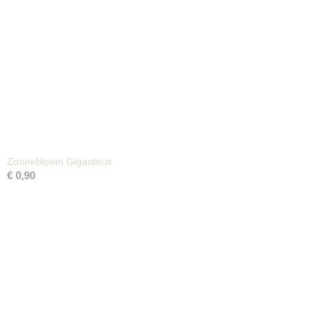
Zonnebloem Giganteus
€ 0,90