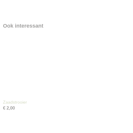
Ook interessant
Zaadstrooier
€ 2,00