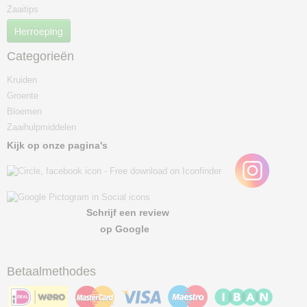
Zaaitips
Herroeping
Categorieën
Kruiden
Groente
Bloemen
Zaaihulpmiddelen
Kijk op onze pagina's
Schrijf een review
op Google
Betaalmethodes