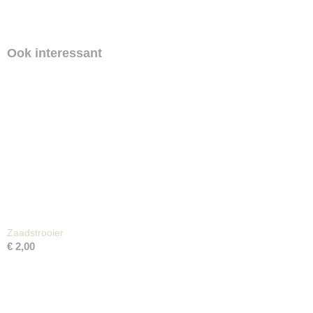
Ook interessant
Zaadstrooier
€ 2,00