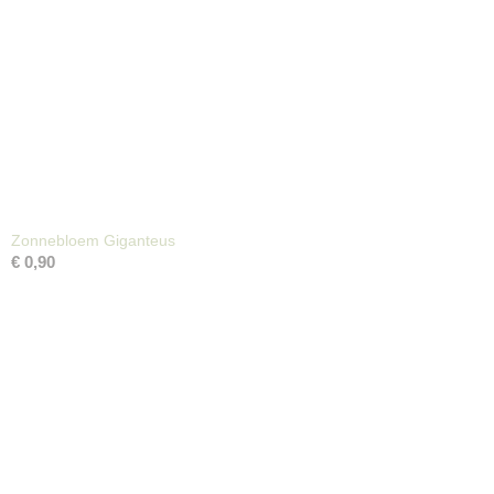
Zonnebloem Giganteus
€ 0,90