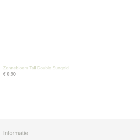
Zonnebloem Tall Double Sungold
€ 0,90
Informatie