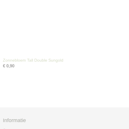
Zonnebloem Tall Double Sungold
€ 0,90
Informatie