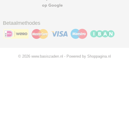
op Google
Betaalmethodes
© 2026 www.basiszaden.nl - Powered by Shoppagina.nl