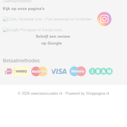
Zaaihulpmiddelen
Kijk op onze pagina's
Schrijf een review
op Google
Betaalmethodes
© 2026 www.basiszaden.nl - Powered by Shoppagina.nl