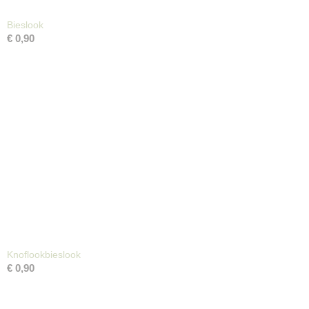
Bieslook
€ 0,90
Knoflookbieslook
€ 0,90