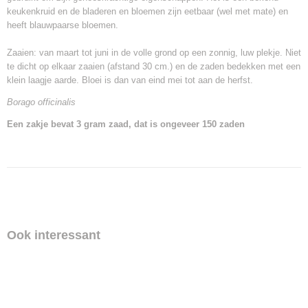
keukenkruid en de bladeren en bloemen zijn eetbaar (wel met mate) en
heeft blauwpaarse bloemen.
Zaaien: van maart tot juni in de volle grond op een zonnig, luw plekje. Niet
te dicht op elkaar zaaien (afstand 30 cm.) en de zaden bedekken met een
klein laagje aarde. Bloei is dan van eind mei tot aan de herfst.
Borago officinalis
Een zakje bevat 3 gram zaad, dat is ongeveer 150 zaden
Ook interessant