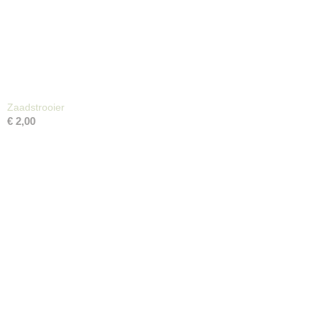
Zaadstrooier
€ 2,00