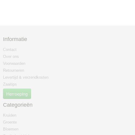
Informatie
Contact
Over ons
Voorwaarden
Retourneren
Levertijd & verzendkosten
Zaaitips
Herroeping
Categorieën
Kruiden
Groente
Bloemen