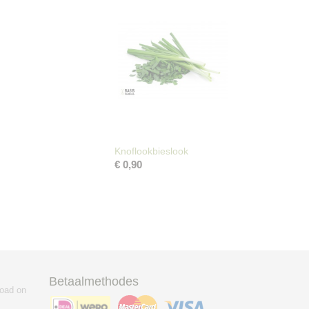
Knoflookbieslook
€ 0,90
Betaalmethodes