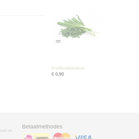
Knoflookbieslook
€ 0,90
Betaalmethodes