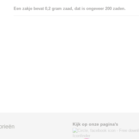
Een zakje bevat 0,2 gram zaad, dat is ongeveer 200 zaden.
Kijk op onze pagina's
orieën