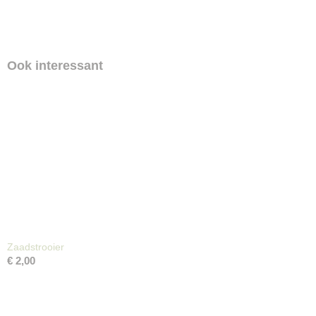
Ook interessant
Zaadstrooier
€ 2,00