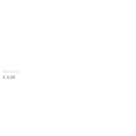
Bieslook
€ 0,90