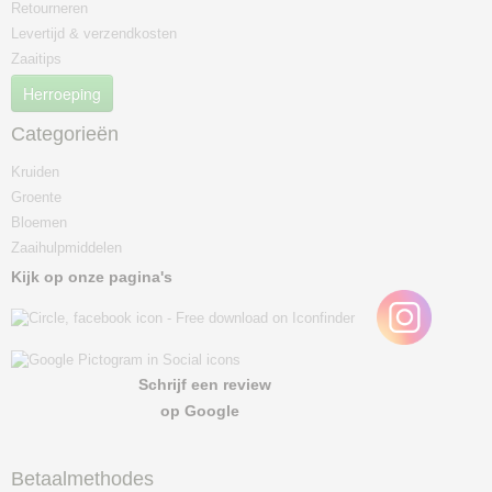
Retourneren
Levertijd & verzendkosten
Zaaitips
Herroeping
Categorieën
Kruiden
Groente
Bloemen
Zaaihulpmiddelen
Kijk op onze pagina's
Schrijf een review
op Google
Betaalmethodes