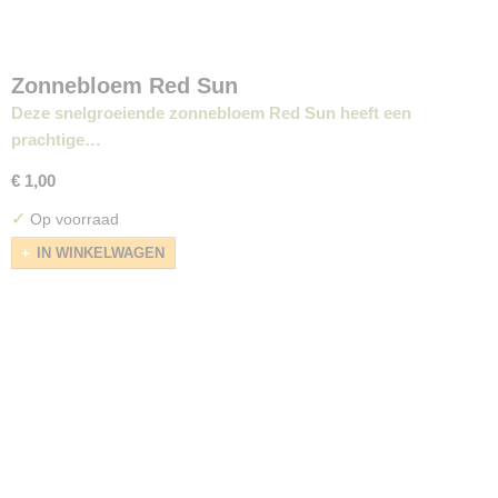
Zonnebloem Red Sun
Deze snelgroeiende zonnebloem Red Sun heeft een
prachtige…
€ 1,00
✓
Op voorraad
IN WINKELWAGEN