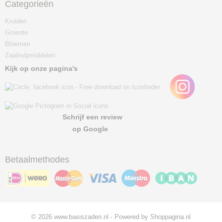
Categorieën
Kruiden
Groente
Bloemen
Zaaihulpmiddelen
Kijk op onze pagina's
Schrijf een review
op Google
Betaalmethodes
© 2026 www.basiszaden.nl - Powered by Shoppagina.nl