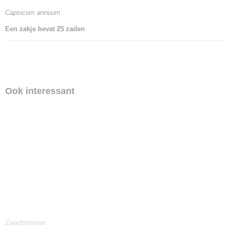
Capsicum annuum
Een zakje bevat 25 zaden
Ook interessant
Zaadstrooier