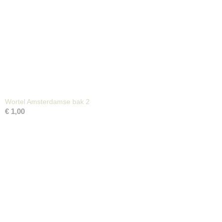
Wortel Amsterdamse bak 2
€ 1,00