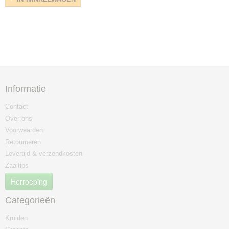
Informatie
Contact
Over ons
Voorwaarden
Retourneren
Levertijd & verzendkosten
Zaaitips
Herroeping
Categorieën
Kruiden