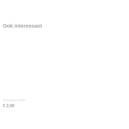
Ook interessant
Zaadstrooier
€ 2,00