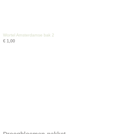
Wortel Amsterdamse bak 2
€ 1,00