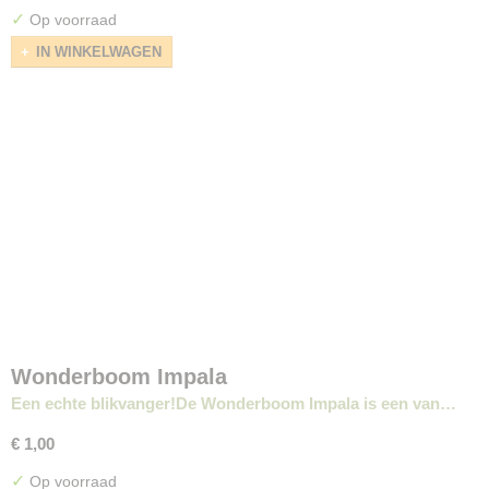
✓
Op voorraad
IN WINKELWAGEN
Wonderboom Impala
Een echte blikvanger!De Wonderboom Impala is een van…
€ 1,00
✓
Op voorraad