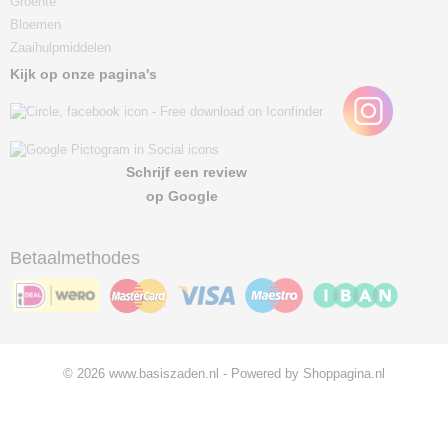
Groente
Bloemen
Zaaihulpmiddelen
Kijk op onze pagina's
Schrijf een review
op Google
Betaalmethodes
© 2026 www.basiszaden.nl - Powered by Shoppagina.nl