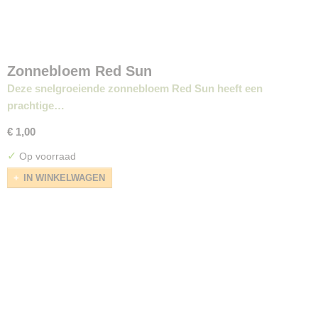
Zonnebloem Red Sun
Deze snelgroeiende zonnebloem Red Sun heeft een
prachtige…
€ 1,00
✓
Op voorraad
IN WINKELWAGEN