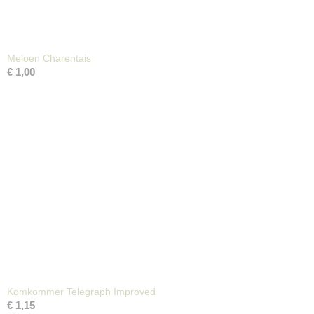
Meloen Charentais
€ 1,00
Komkommer Telegraph Improved
€ 1,15