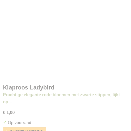
Klaproos Ladybird
Prachtige elegante rode bloemen met zwarte stippen, lijkt
op…
€ 1,00
✓
Op voorraad