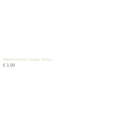
Watermeloen Sugar Baby
€ 1,00