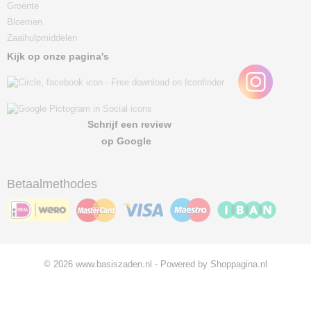
Groente
Bloemen
Zaaihulpmiddelen
Kijk op onze pagina's
Schrijf een review
op Google
Betaalmethodes
© 2026 www.basiszaden.nl - Powered by Shoppagina.nl