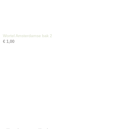
Wortel Amsterdamse bak 2
€ 1,00