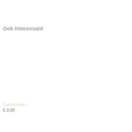
Ook interessant
Zaadstrooier
€ 2,00