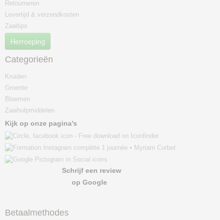
Retourneren
Levertijd & verzendkosten
Zaaitips
Herroeping
Categorieën
Kruiden
Groente
Bloemen
Zaaihulpmiddelen
Kijk op onze pagina's
Schrijf een review
op Google
Betaalmethodes