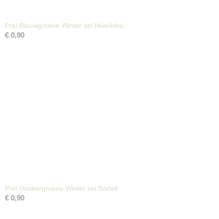
Prei Blauwgroene Winter sel Hiverbleu
€ 0,90
Prei Donkergroene Winter sel Bartek
€ 0,90