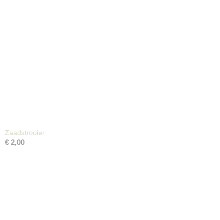
Zaadstrooier
€ 2,00