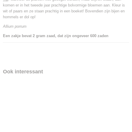
komen er in het tweede jaar prachtige bolvormige bloemen aan. Kleur is
wit of paars en ze staan prachtig in een boeket! Bovendien zijn bijen en
hommels er dol op!
Allium porrum
Een zakje bevat 2 gram zaad, dat zijn ongeveer 600 zaden
Ook interessant