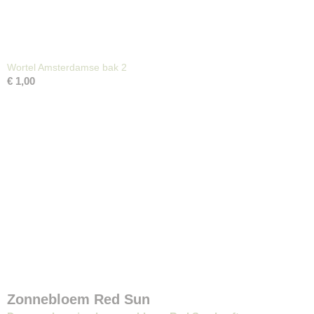
Wortel Amsterdamse bak 2
€ 1,00
Zonnebloem Red Sun