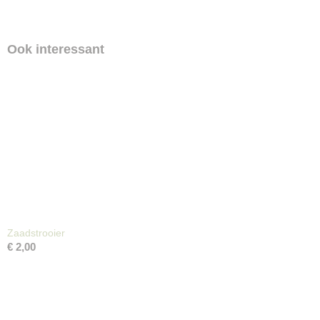
Ook interessant
Zaadstrooier
€ 2,00