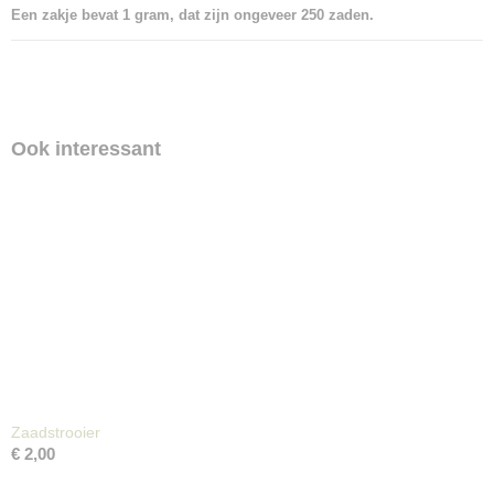
Een zakje bevat 1 gram, dat zijn ongeveer 250 zaden.
Ook interessant
Zaadstrooier
€ 2,00