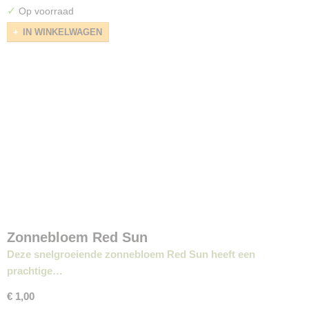
✓
Op voorraad
IN WINKELWAGEN
Zonnebloem Red Sun
Deze snelgroeiende zonnebloem Red Sun heeft een
prachtige…
€ 1,00