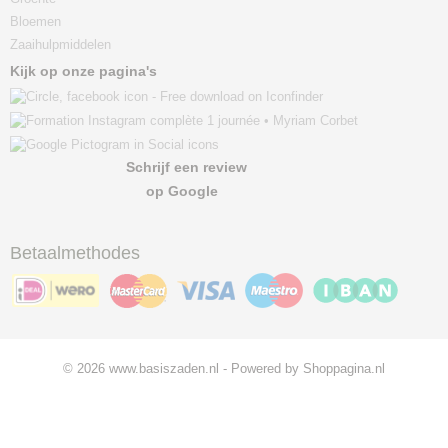
Bloemen
Zaaihulpmiddelen
Kijk op onze pagina's
Schrijf een review
op Google
Betaalmethodes
© 2026 www.basiszaden.nl - Powered by Shoppagina.nl