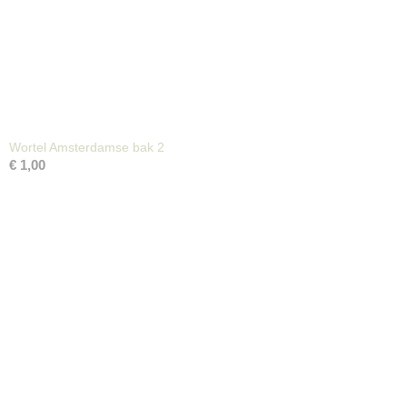
Wortel Amsterdamse bak 2
€ 1,00