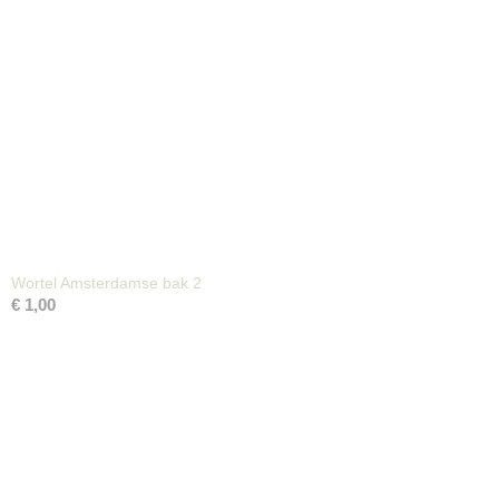
Wortel Amsterdamse bak 2
€ 1,00