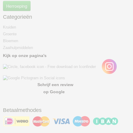
Herroeping
Categorieën
Kruiden
Groente
Bloemen
Zaaihulpmiddelen
Kijk op onze pagina's
Schrijf een review
op Google
Betaalmethodes