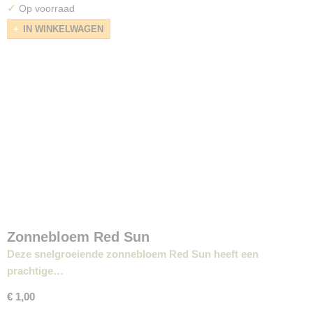
✓
Op voorraad
IN WINKELWAGEN
Zonnebloem Red Sun
Deze snelgroeiende zonnebloem Red Sun heeft een
prachtige…
€ 1,00