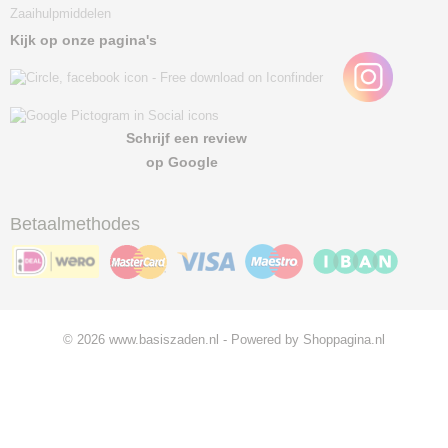
Zaaihulpmiddelen
Kijk op onze pagina's
Schrijf een review
op Google
Betaalmethodes
© 2026 www.basiszaden.nl - Powered by Shoppagina.nl