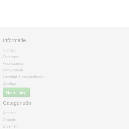
Informatie
Contact
Over ons
Voorwaarden
Retourneren
Levertijd & verzendkosten
Zaaitips
Herroeping
Categorieën
Kruiden
Groente
Bloemen