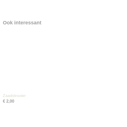
Ook interessant
Zaadstrooier
€ 2,00