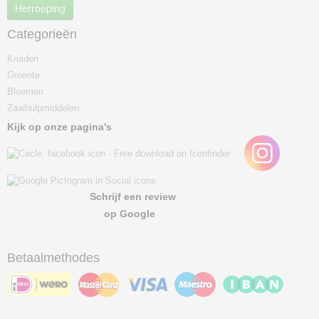
Herroeping
Categorieën
Kruiden
Groente
Bloemen
Zaaihulpmiddelen
Kijk op onze pagina's
Schrijf een review
op Google
Betaalmethodes