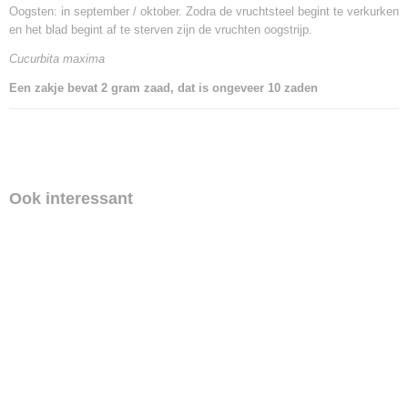
Oogsten: in september / oktober. Zodra de vruchtsteel begint te verkurken
en het blad begint af te sterven zijn de vruchten oogstrijp.
Cucurbita maxima
Een zakje bevat 2 gram zaad, dat is ongeveer 10 zaden
Ook interessant