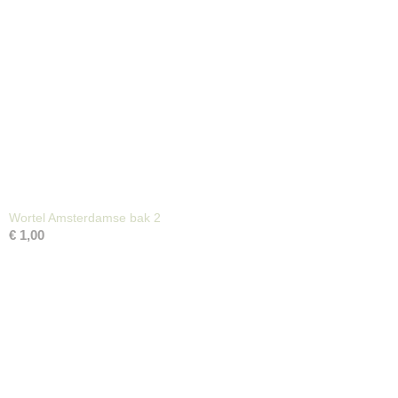
Wortel Amsterdamse bak 2
€ 1,00